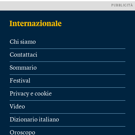
PUBBLICITÀ
Chi siamo
Contattaci
Sommario
Festival
Privacy e cookie
Video
Dizionario italiano
Oroscopo