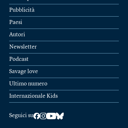
Pubblicità
Paesi
Autori
Newsletter
Podcast
Savage love
Ultimo numero
Internazionale Kids
Seguici su