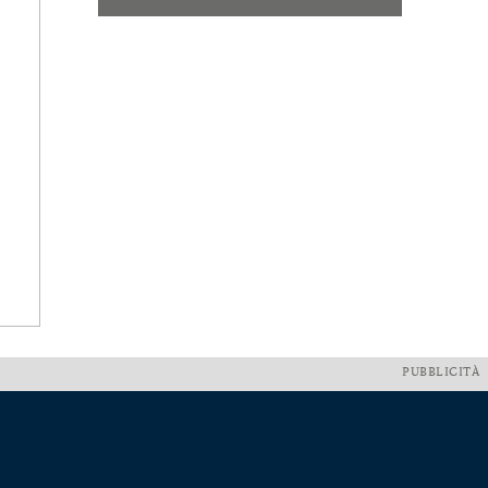
PUBBLICITÀ