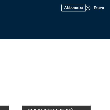
Abbonarsi
Entra