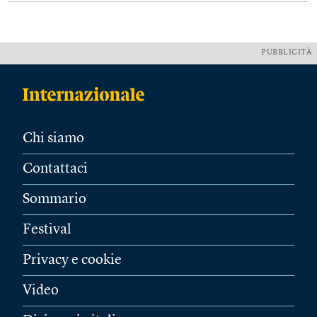
PUBBLICITÀ
Chi siamo
Contattaci
Sommario
Festival
Privacy e cookie
Video