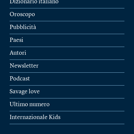
Dizionario italiano
Oroscopo
Pubblicità
Paesi
Autori
Newsletter
Podcast
Savage love
Ultimo numero
Internazionale Kids