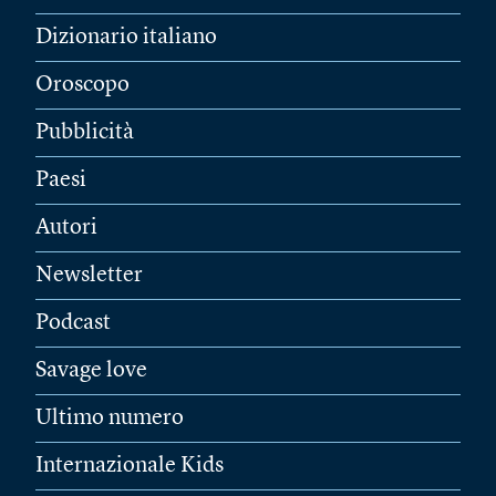
Dizionario italiano
Oroscopo
Pubblicità
Paesi
Autori
Newsletter
Podcast
Savage love
Ultimo numero
Internazionale Kids