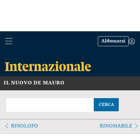
Abbonarsi
IL NUOVO DE MAURO
CERCA
RINOLOFO
RINOMABILE