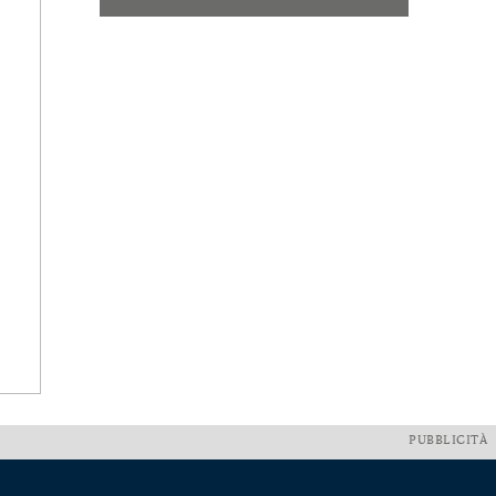
PUBBLICITÀ