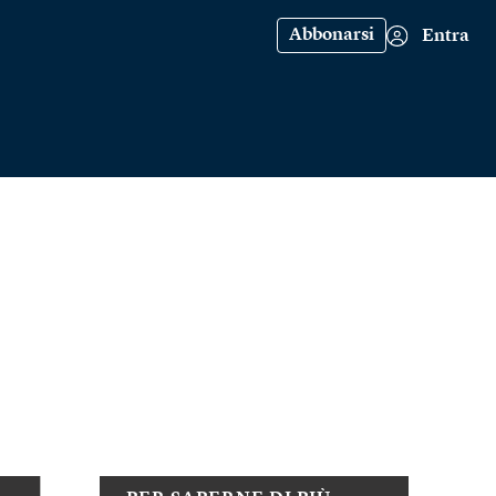
Abbonarsi
Entra