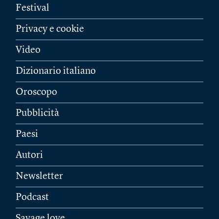
Festival
Privacy e cookie
Video
Dizionario italiano
Oroscopo
Pubblicità
Paesi
Autori
Newsletter
Podcast
Savage love