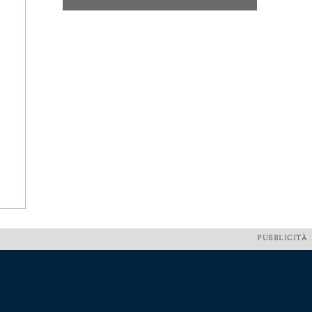
PUBBLICITÀ