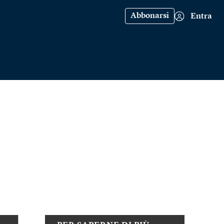
Abbonarsi
Entra