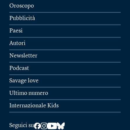
Oroscopo
Pubblicità
Paesi
Autori
Newsletter
Podcast
Savage love
Ultimo numero
Internazionale Kids
Seguici su