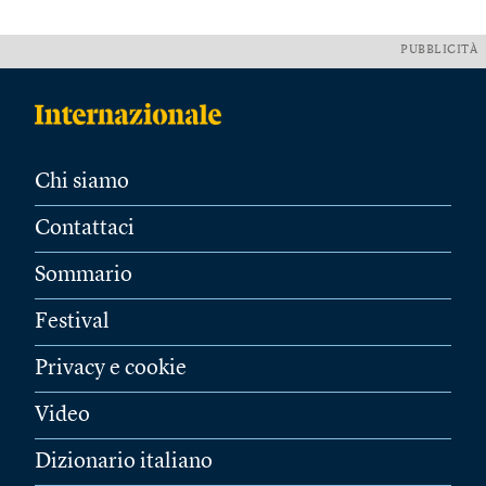
PUBBLICITÀ
Chi siamo
Contattaci
Sommario
Festival
Privacy e cookie
Video
Dizionario italiano