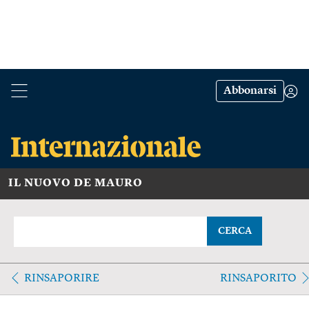
Abbonarsi
IL NUOVO DE MAURO
CERCA
RINSAPORIRE
RINSAPORITO