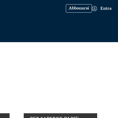
Abbonarsi
Entra