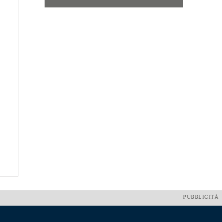
PUBBLICITÀ