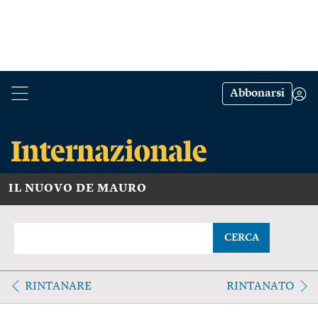
Abbonarsi
IL NUOVO DE MAURO
CERCA
RINTANARE
RINTANATO