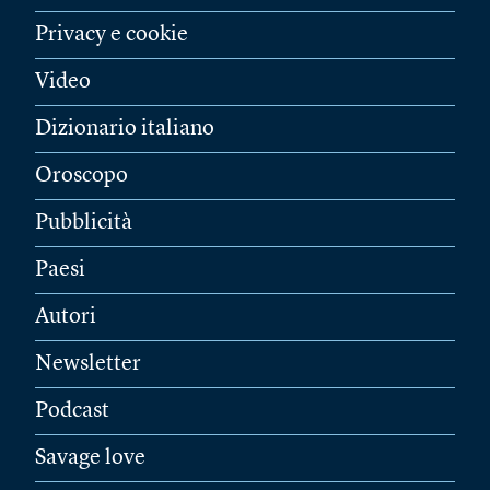
Privacy e cookie
Video
Dizionario italiano
Oroscopo
Pubblicità
Paesi
Autori
Newsletter
Podcast
Savage love