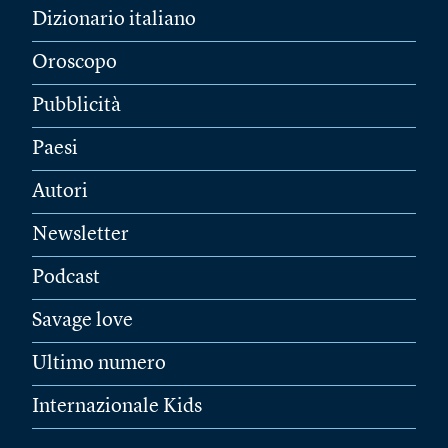
Dizionario italiano
Oroscopo
Pubblicità
Paesi
Autori
Newsletter
Podcast
Savage love
Ultimo numero
Internazionale Kids