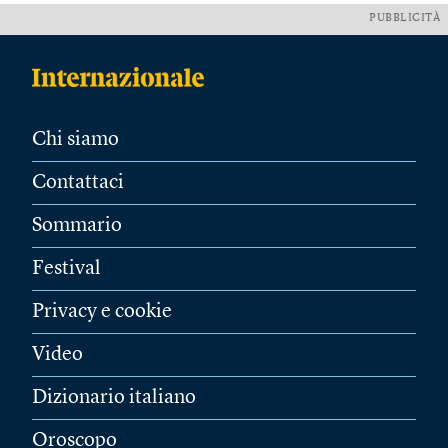
PUBBLICITÀ
Chi siamo
Contattaci
Sommario
Festival
Privacy e cookie
Video
Dizionario italiano
Oroscopo