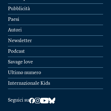
Pubblicità
Paesi
Autori
Newsletter
Podcast
Savage love
Ultimo numero
Internazionale Kids
Seguici su