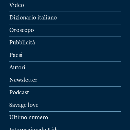
Video
Dizionario italiano
Oroscopo
Pubblicità
Paesi
Autori
Newsletter
Podcast
Savage love
Ultimo numero