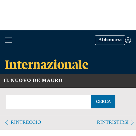
Abbonarsi
IL NUOVO DE MAURO
CERCA
RINTRECCIO
RINTRISTIRSI