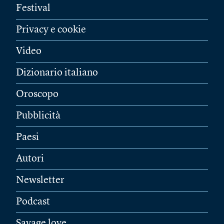
Festival
Privacy e cookie
Video
Dizionario italiano
Oroscopo
Pubblicità
Paesi
Autori
Newsletter
Podcast
Savage love