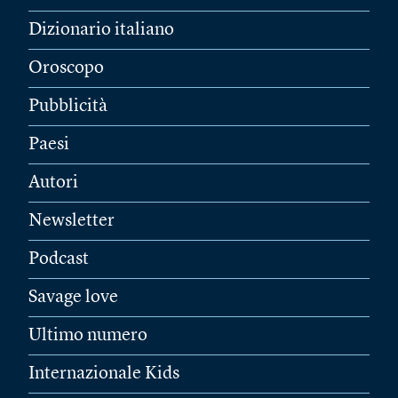
Dizionario italiano
Oroscopo
Pubblicità
Paesi
Autori
Newsletter
Podcast
Savage love
Ultimo numero
Internazionale Kids