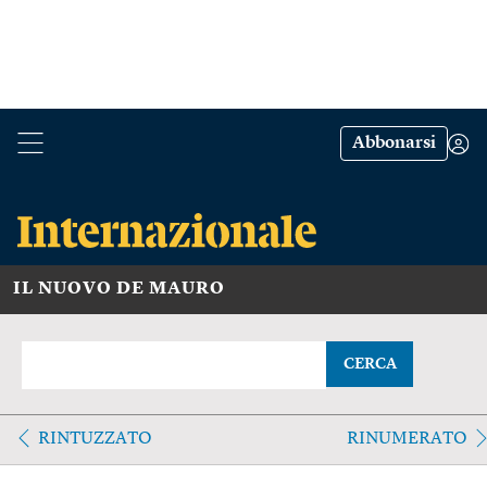
Abbonarsi
IL NUOVO DE MAURO
CERCA
RINTUZZATO
RINUMERATO