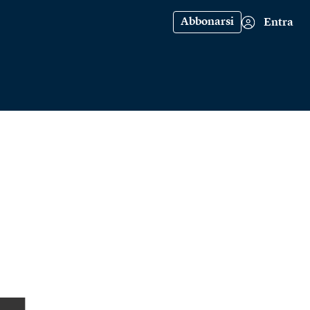
Abbonarsi
Entra