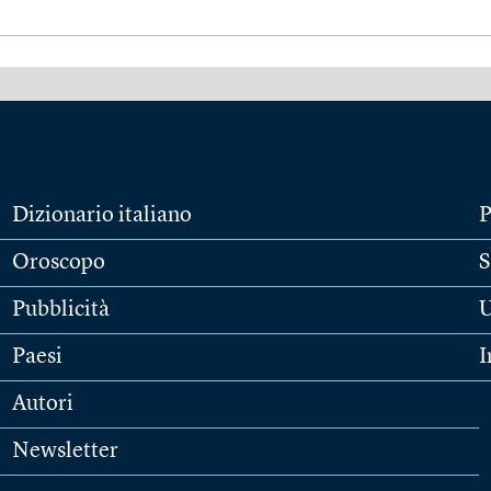
Dizionario italiano
P
Oroscopo
S
Pubblicità
U
Paesi
I
Autori
Newsletter