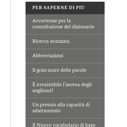
PER SAPERNE DI PIÙ
Avvertenze per la
consultazione del dizionario
Ricerca avanzata
Abbreviazioni
Il gran mare delle parole
È irresistibile l’ascesa degli
anglismi?
Un premio alla capacità di
adattamento
Il Nuovo vocabolario di base