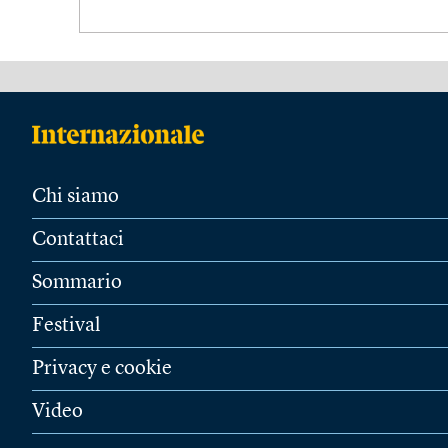
Chi siamo
Contattaci
Sommario
Festival
Privacy e cookie
Video