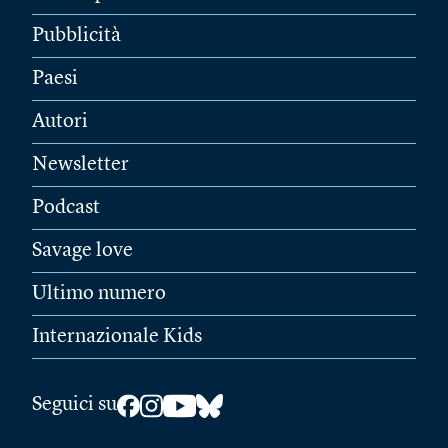
Pubblicità
Paesi
Autori
Newsletter
Podcast
Savage love
Ultimo numero
Internazionale Kids
Seguici su