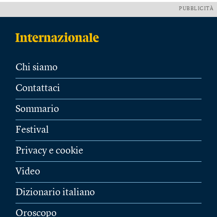
PUBBLICITÀ
Chi siamo
Contattaci
Sommario
Festival
Privacy e cookie
Video
Dizionario italiano
Oroscopo