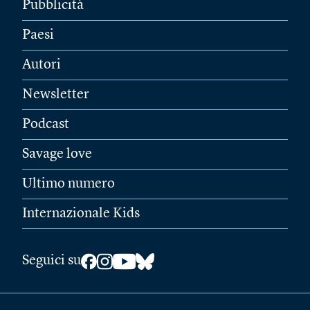
Pubblicità
Paesi
Autori
Newsletter
Podcast
Savage love
Ultimo numero
Internazionale Kids
Seguici su