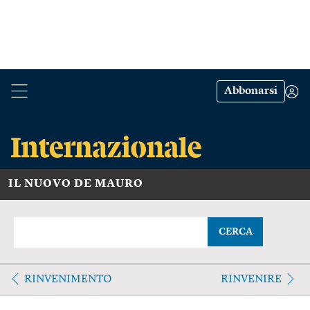
Abbonarsi
IL NUOVO DE MAURO
CERCA
RINVENIMENTO
RINVENIRE