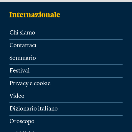
Chi siamo
Contattaci
Sommario
Festival
Privacy e cookie
Video
Dizionario italiano
Oroscopo