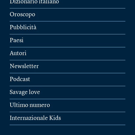
Dizionario italiano
Oroscopo
Pubblicità
Paesi
Autori
Newsletter
Podcast
Savage love
Ultimo numero
Internazionale Kids