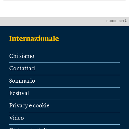
PUBBLICITÀ
Chi siamo
Contattaci
Sommario
Festival
Privacy e cookie
Video