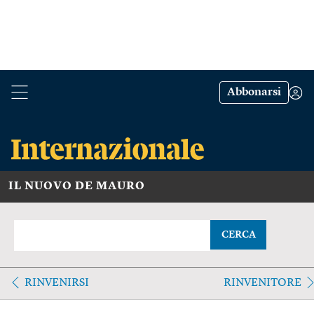
Abbonarsi
IL NUOVO DE MAURO
CERCA
RINVENIRSI
RINVENITORE