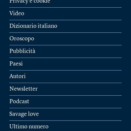
Privacy e cookie
Video
Dizionario italiano
Oroscopo
Pubblicità
Paesi
Autori
Newsletter
Podcast
Savage love
Ultimo numero