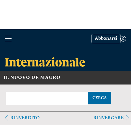
Abbonarsi
IL NUOVO DE MAURO
CERCA
RINVERDITO
RINVERGARE