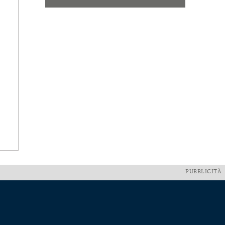
PUBBLICITÀ