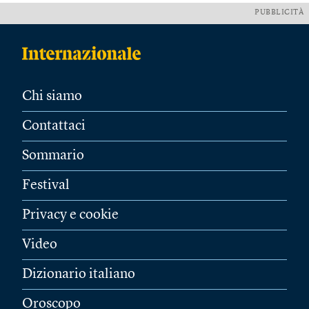
PUBBLICITÀ
Chi siamo
Contattaci
Sommario
Festival
Privacy e cookie
Video
Dizionario italiano
Oroscopo