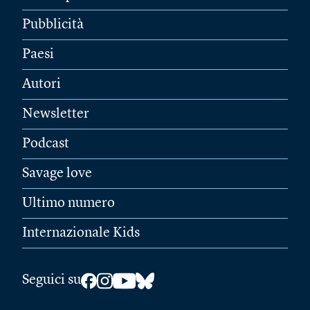
Pubblicità
Paesi
Autori
Newsletter
Podcast
Savage love
Ultimo numero
Internazionale Kids
Seguici su