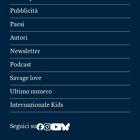
Pubblicità
Paesi
Autori
Newsletter
Podcast
Savage love
Ultimo numero
Internazionale Kids
Seguici su