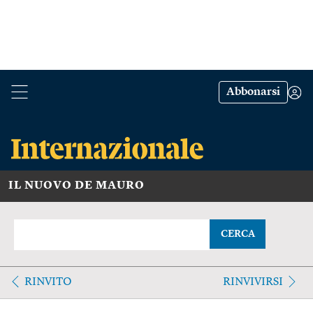
Abbonarsi
IL NUOVO DE MAURO
CERCA
RINVITO
RINVIVIRSI