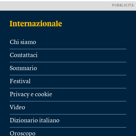
PUBBLICITÀ
Chi siamo
Contattaci
Sommario
Festival
Privacy e cookie
Video
Dizionario italiano
Oroscopo