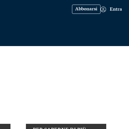
Abbonarsi
Entra