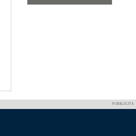
PUBBLICITÀ