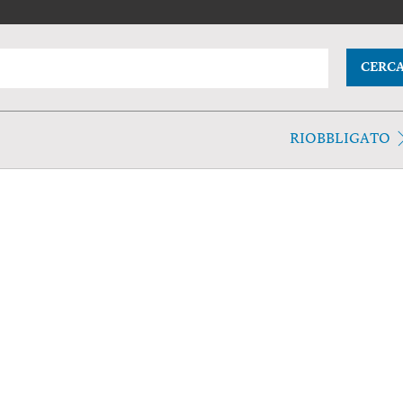
CERC
RIOBBLIGATO