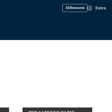
Abbonarsi
Entra