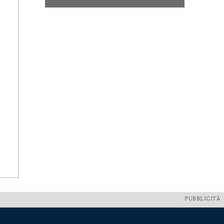
PUBBLICITÀ