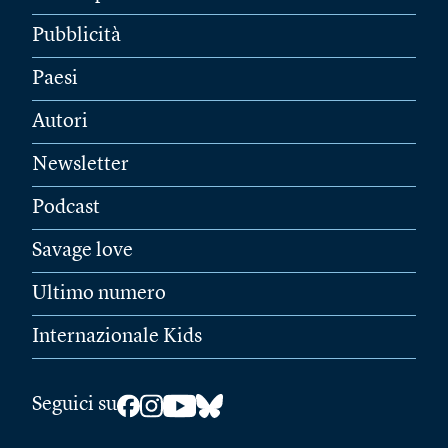
Pubblicità
Paesi
Autori
Newsletter
Podcast
Savage love
Ultimo numero
Internazionale Kids
Seguici su