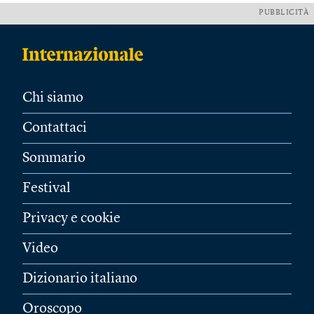
PUBBLICITÀ
Chi siamo
Contattaci
Sommario
Festival
Privacy e cookie
Video
Dizionario italiano
Oroscopo