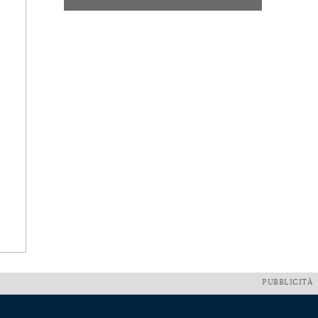
PUBBLICITÀ