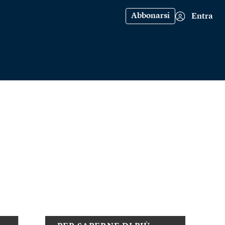
Abbonarsi
Entra