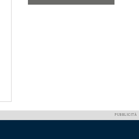
PUBBLICITÀ