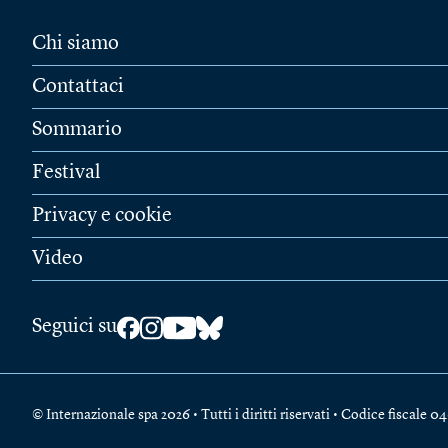
Chi siamo
Contattaci
Sommario
Festival
Privacy e cookie
Video
Seguici su
© Internazionale spa 2026 • Tutti i diritti riservati • Codice fiscal