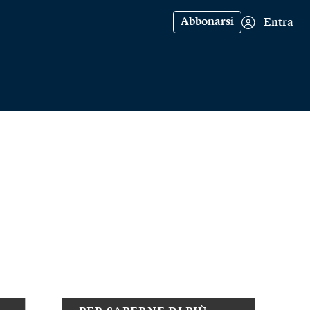
Abbonarsi
Entra