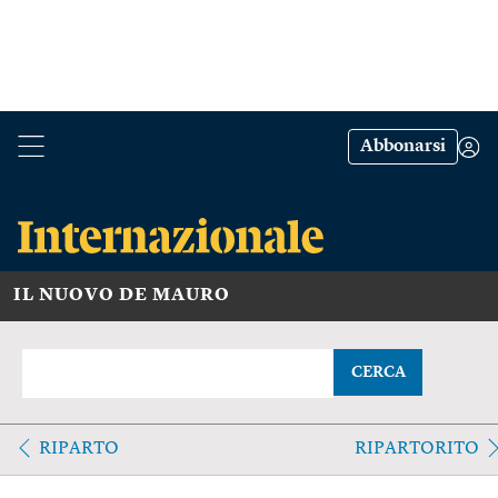
Abbonarsi
IL NUOVO DE MAURO
CERCA
RIPARTO
RIPARTORITO