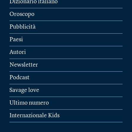
Dizionario italiano
Oroscopo
Pubblicità
Paesi
Autori
Newsletter
Podcast
Savage love
Ultimo numero
Internazionale Kids