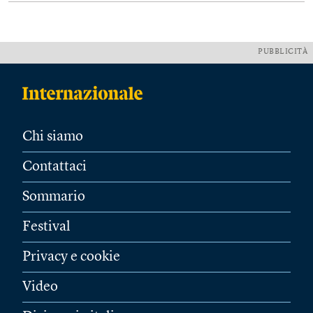
PUBBLICITÀ
Chi siamo
Contattaci
Sommario
Festival
Privacy e cookie
Video