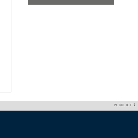
PUBBLICITÀ