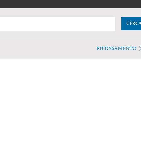
CERC
RIPENSAMENTO