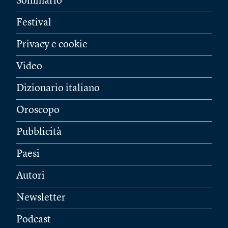
Sommario
Festival
Privacy e cookie
Video
Dizionario italiano
Oroscopo
Pubblicità
Paesi
Autori
Newsletter
Podcast