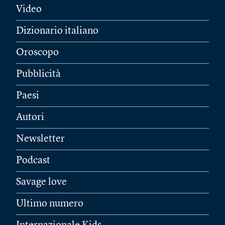
Video
Dizionario italiano
Oroscopo
Pubblicità
Paesi
Autori
Newsletter
Podcast
Savage love
Ultimo numero