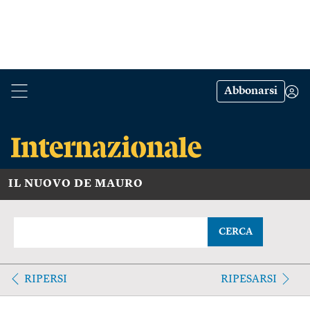
Abbonarsi
IL NUOVO DE MAURO
CERCA
RIPERSI
RIPESARSI