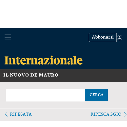
Abbonarsi
IL NUOVO DE MAURO
CERCA
RIPESATA
RIPESCAGGIO