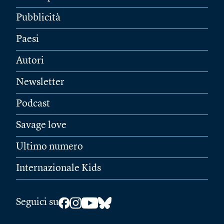
Pubblicità
Paesi
Autori
Newsletter
Podcast
Savage love
Ultimo numero
Internazionale Kids
Seguici su