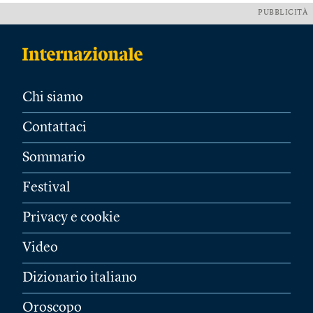
PUBBLICITÀ
Chi siamo
Contattaci
Sommario
Festival
Privacy e cookie
Video
Dizionario italiano
Oroscopo