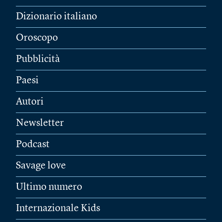
Dizionario italiano
Oroscopo
Pubblicità
Paesi
Autori
Newsletter
Podcast
Savage love
Ultimo numero
Internazionale Kids