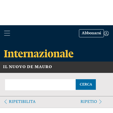
Abbonarsi
IL NUOVO DE MAURO
CERCA
RIPETIBILITA
RIPETIO