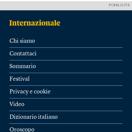
PUBBLICITÀ
Chi siamo
Contattaci
Sommario
Festival
Privacy e cookie
Video
Dizionario italiano
Oroscopo