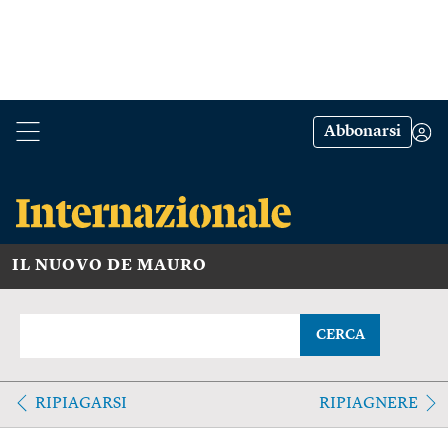
Abbonarsi
IL NUOVO DE MAURO
CERCA
RIPIAGARSI
RIPIAGNERE