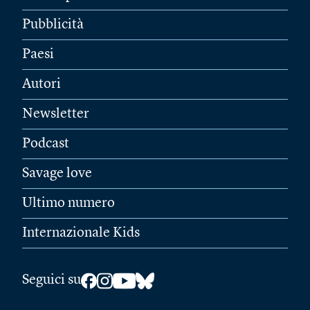
Pubblicità
Paesi
Autori
Newsletter
Podcast
Savage love
Ultimo numero
Internazionale Kids
Seguici su