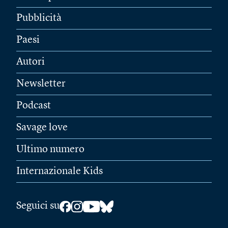
Pubblicità
Paesi
Autori
Newsletter
Podcast
Savage love
Ultimo numero
Internazionale Kids
Seguici su