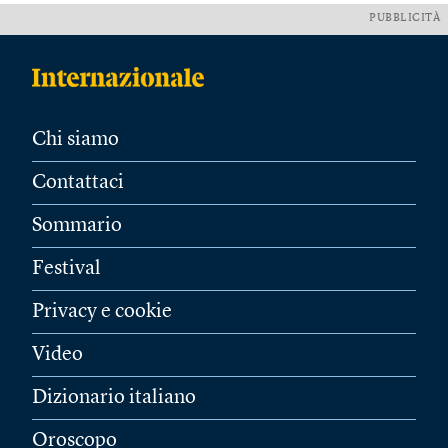
PUBBLICITÀ
Chi siamo
Contattaci
Sommario
Festival
Privacy e cookie
Video
Dizionario italiano
Oroscopo