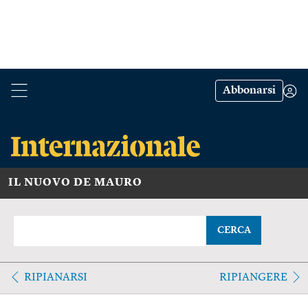
Abbonarsi
IL NUOVO DE MAURO
CERCA
RIPIANARSI
RIPIANGERE