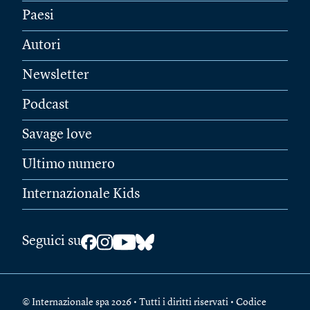
Paesi
Autori
Newsletter
Podcast
Savage love
Ultimo numero
Internazionale Kids
Seguici su
© Internazionale spa 2026 • Tutti i diritti riservati • Codice