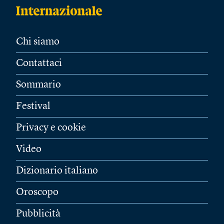
Chi siamo
Contattaci
Sommario
Festival
Privacy e cookie
Video
Dizionario italiano
Oroscopo
Pubblicità