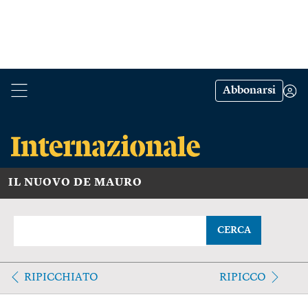
Abbonarsi
IL NUOVO DE MAURO
CERCA
RIPICCHIATO
RIPICCO