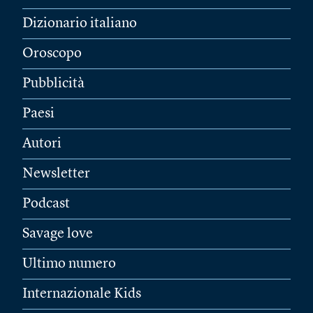
Dizionario italiano
Oroscopo
Pubblicità
Paesi
Autori
Newsletter
Podcast
Savage love
Ultimo numero
Internazionale Kids