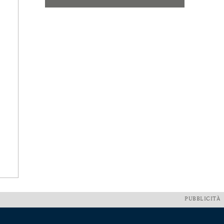
PUBBLICITÀ