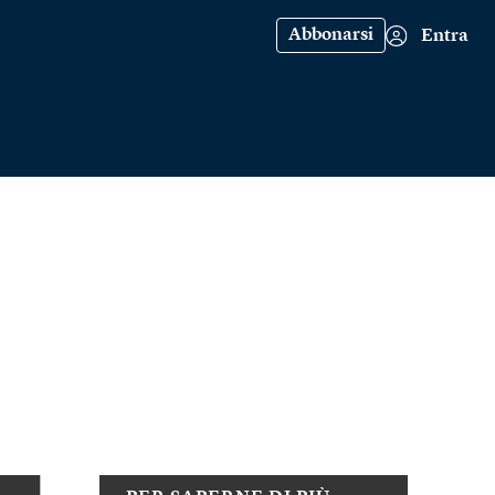
Abbonarsi
Entra