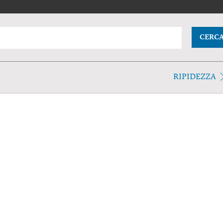
CERC
RIPIDEZZA