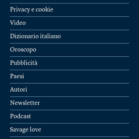
Privacy e cookie
Video
Dizionario italiano
Oroscopo
Pubblicità
Paesi
Autori
Newsletter
Podcast
Savage love