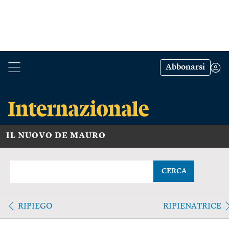
Abbonarsi
IL NUOVO DE MAURO
CERCA
RIPIEGO
RIPIENATRICE