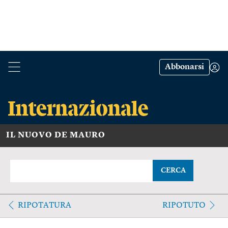
Abbonarsi
IL NUOVO DE MAURO
CERCA
RIPOTATURA
RIPOTUTO