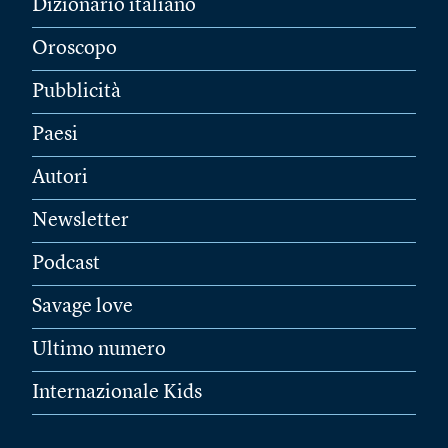
Dizionario italiano
Oroscopo
Pubblicità
Paesi
Autori
Newsletter
Podcast
Savage love
Ultimo numero
Internazionale Kids