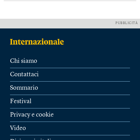
PUBBLICITÀ
Chi siamo
Contattaci
Sommario
Festival
Privacy e cookie
Video