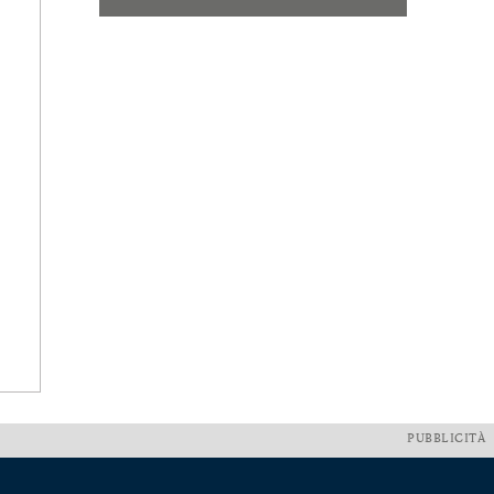
PUBBLICITÀ