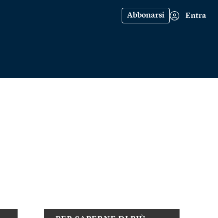
Abbonarsi
Entra