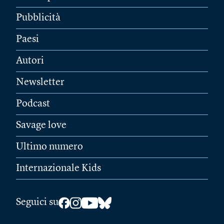
Pubblicità
Paesi
Autori
Newsletter
Podcast
Savage love
Ultimo numero
Internazionale Kids
Seguici su