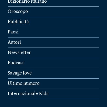
Dizionario italiano
Oroscopo
Pubblicità
Paesi
Autori
Newsletter
Podcast
Savage love
Ultimo numero
Internazionale Kids