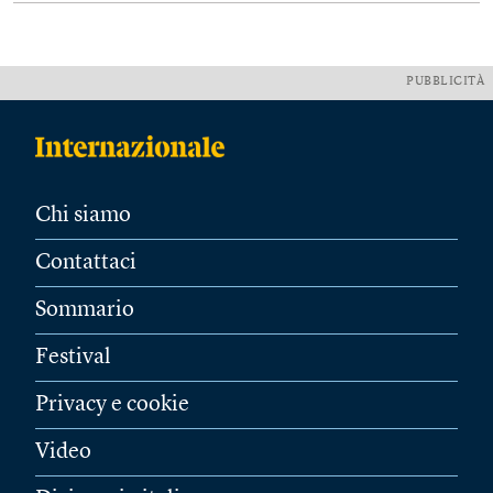
PUBBLICITÀ
Chi siamo
Contattaci
Sommario
Festival
Privacy e cookie
Video