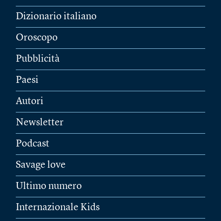
Dizionario italiano
Oroscopo
Pubblicità
Paesi
Autori
Newsletter
Podcast
Savage love
Ultimo numero
Internazionale Kids