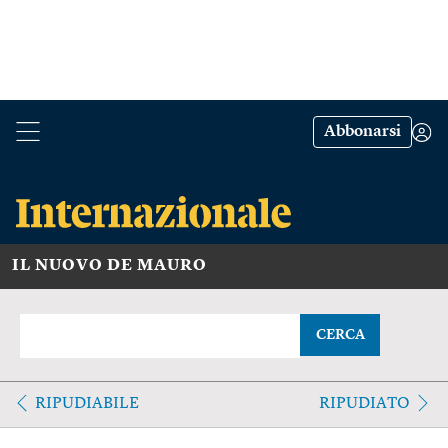
Abbonarsi
IL NUOVO DE MAURO
CERCA
RIPUDIABILE
RIPUDIATO