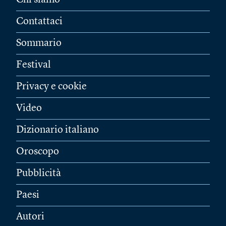
Chi siamo
Contattaci
Sommario
Festival
Privacy e cookie
Video
Dizionario italiano
Oroscopo
Pubblicità
Paesi
Autori