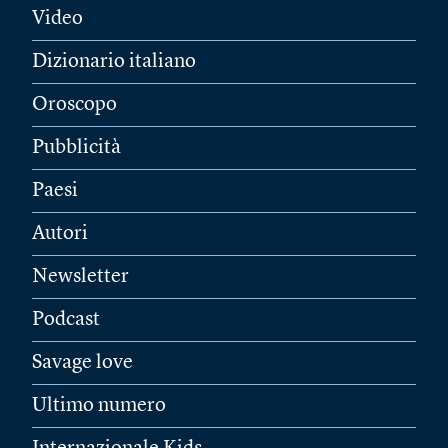
Video
Dizionario italiano
Oroscopo
Pubblicità
Paesi
Autori
Newsletter
Podcast
Savage love
Ultimo numero