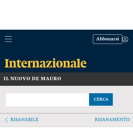
Abbonarsi
IL NUOVO DE MAURO
CERCA
RISANABILE
RISANAMENTO