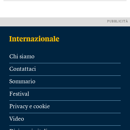
PUBBLICITÀ
Chi siamo
Contattaci
Sommario
Festival
Privacy e cookie
Video