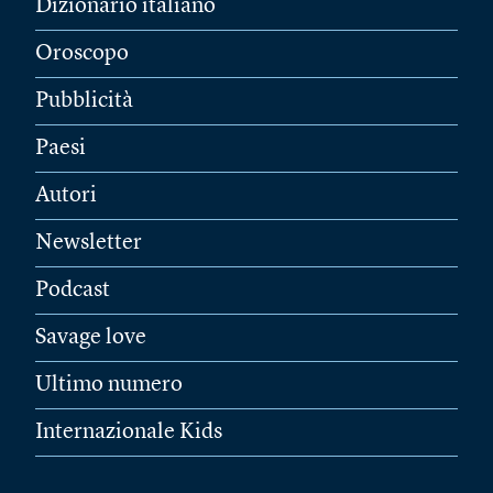
Dizionario italiano
Oroscopo
Pubblicità
Paesi
Autori
Newsletter
Podcast
Savage love
Ultimo numero
Internazionale Kids