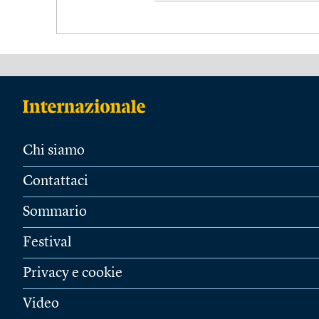
Chi siamo
Contattaci
Sommario
Festival
Privacy e cookie
Video