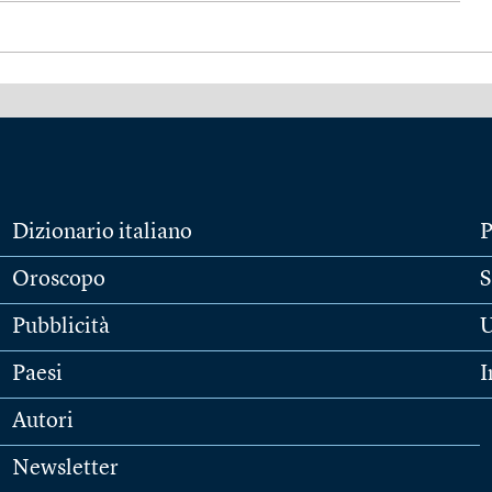
Dizionario italiano
P
Oroscopo
S
Pubblicità
U
Paesi
I
Autori
Newsletter