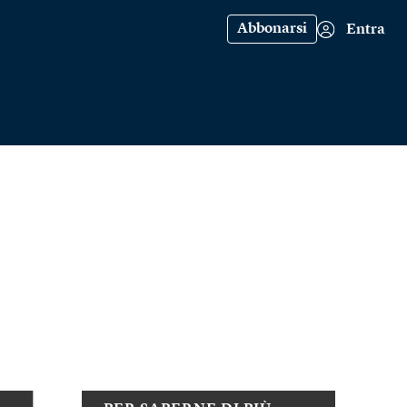
Abbonarsi
Entra