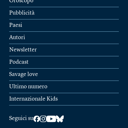
Oroscopo
Pubblicità
Paesi
Autori
Newsletter
Podcast
Savage love
Ultimo numero
Internazionale Kids
Seguici su