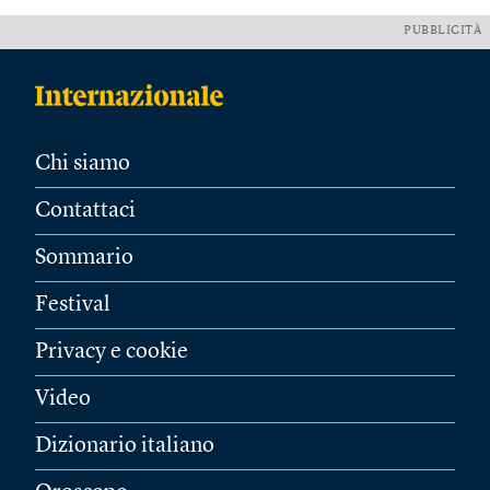
PUBBLICITÀ
Chi siamo
Contattaci
Sommario
Festival
Privacy e cookie
Video
Dizionario italiano